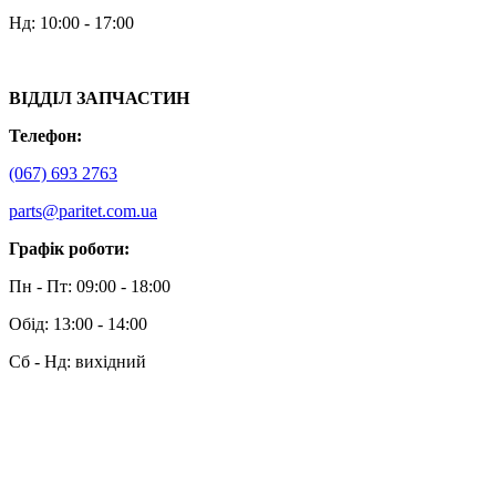
Нд: 10:00 - 17:00
ВІДДІЛ ЗАПЧАСТИН
Телефон:
(067) 693 2763
parts@paritet.com.ua
Графік роботи:
Пн - Пт: 09:00 - 18:00
Обід: 13:00 - 14:00
Сб - Нд: вихідний