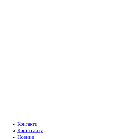
Контакти
Карта сайту
Новини