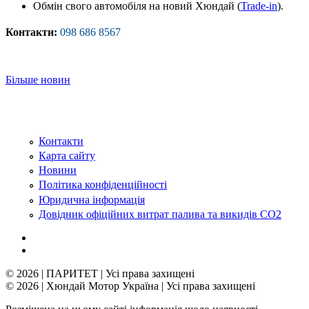
Обмін свого автомобіля на новий Хюндай (
Trade-in
).
Контакти:
098 686 8567
Більше новин
Контакти
Карта сайту
Новини
Політика конфіденційності
Юридична інформація
Довідник офіційних витрат палива та викидів СО2
© 2026 | ПАРИТЕТ | Усі права захищені
© 2026 | Хюндай Мотор Україна | Усі права захищені