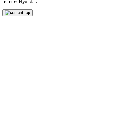
центру Hyundai.