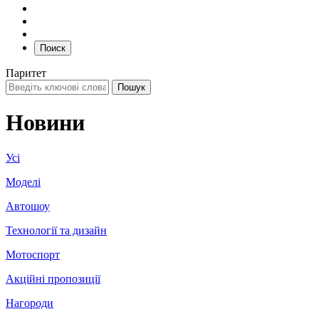
Поиск
Паритет
Новини
Усі
Моделі
Автошоу
Технології та дизайн
Мотоспорт
Акційні пропозиції
Нагороди