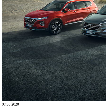
07.05.2020