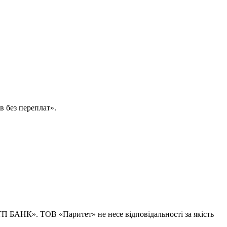
в без переплат».
ТП БАНК». ТОВ «Паритет» не несе відповідальності за якість