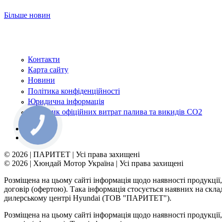
Більше новин
Контакти
Карта сайту
Новини
Політика конфіденційності
Юридична інформація
Довідник офіційних витрат палива та викидів СО2
© 2026 | ПАРИТЕТ | Усі права захищені
© 2026 | Хюндай Мотор Україна | Усі права захищені
Розміщена на цьому сайті інформація щодо наявності продукції,
договір (офертою). Така інформація стосується наявних на скл
дилерському центрі Hyundai (ТОВ "ПАРИТЕТ").
Розміщена на цьому сайті інформація щодо наявності продукції,