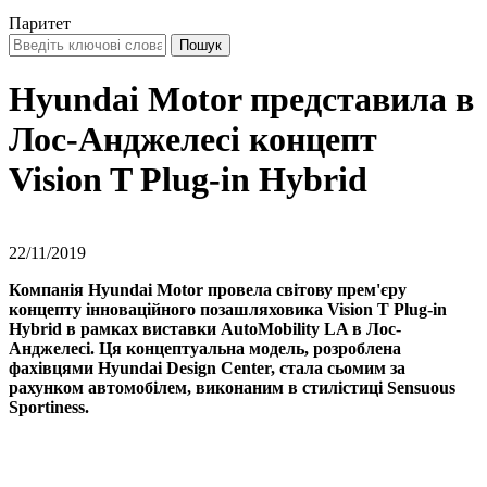
Паритет
Hyundai Motor представила в
Лос-Анджелесі концепт
Vision T Plug-in Hybrid
22/11/2019
Компанія Hyundai Motor провела світову прем'єру
концепту інноваційного позашляховика Vision T Plug-in
Hybrid в рамках виставки AutoMobility LA в Лос-
Анджелесі. Ця концептуальна модель, розроблена
фахівцями Hyundai Design Center, стала сьомим за
рахунком автомобілем, виконаним в стилістиці Sensuous
Sportiness.