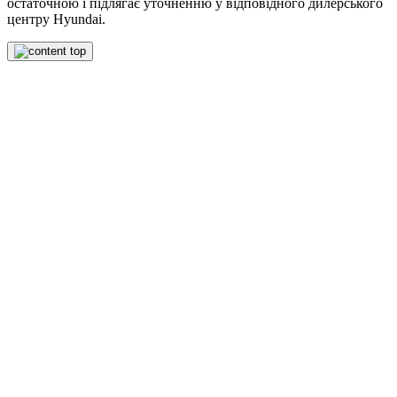
остаточною і підлягає уточненню у відповідного дилерського
центру Hyundai.