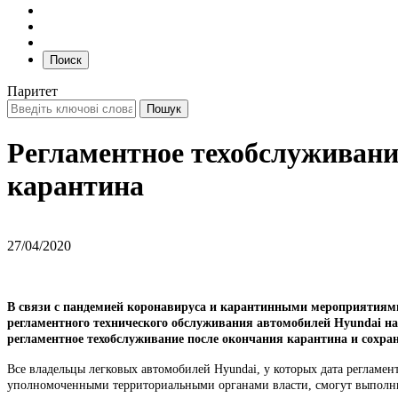
Поиск
Паритет
Регламентное техобслуживани
карантина
27/04/2020
В связи с пандемией коронавируса и карантинными мероприятиями
регламентного технического обслуживания автомобилей Hyundai на
регламентное техобслуживание после окончания карантина и сохра
Все владельцы легковых автомобилей Hyundai, у которых дата регламен
уполномоченными территориальными органами власти, смогут выполни