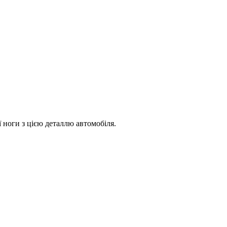
 ноги з цією деталлю автомобіля.