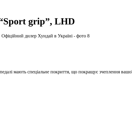
“Sport grip”, LHD
педалі мають спеціальне покриття, що покращує зчеплення вашої