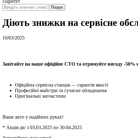
Паритет
Діють знижки на сервісне обс
10/03/2025
Завітайте на наше офіційне СТО та отримуйте вигоду -50% 
Офіційна сервісна станція — гарантія якості
Професійні майстри та сучасне обладнання
Оригінальні запчастини
Ваше авто у надійних руках!
* Акція діє з 03.03.2025 по 30.04.2025
Записуйтесь вже зараз!