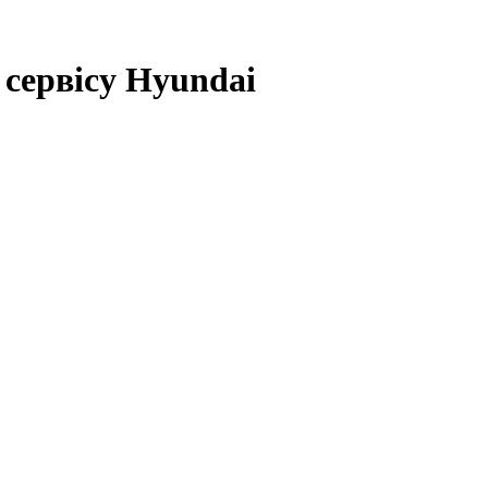
 сервісу Hyundai