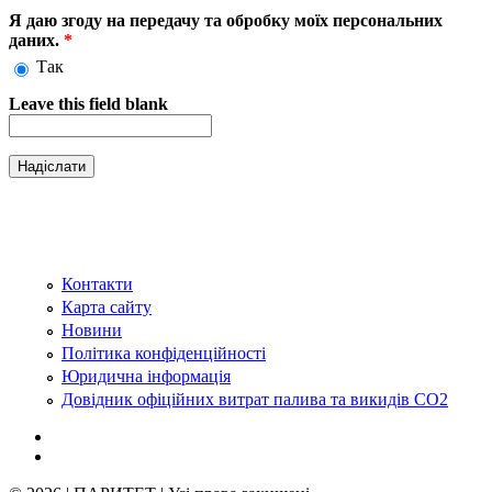
Я даю згоду на передачу та обробку моїх персональних
даних.
*
Так
Leave this field blank
Контакти
Карта сайту
Новини
Політика конфіденційності
Юридична інформація
Довідник офіційних витрат палива та викидів СО2