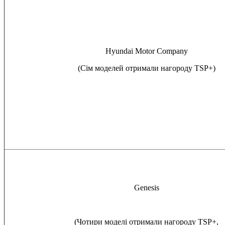
Hyundai Motor Company
(Сім моделей отримали нагороду TSP+)
Genesis
(Чотири моделі отримали нагороду TSP+,