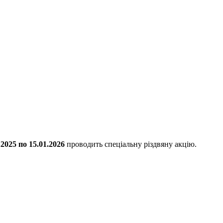
.2025 по 15.01.2026
проводить спеціальну різдвяну акцію.