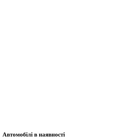
Автомобілі в наявності