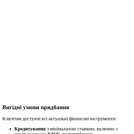
Вигідні умови придбання
Клієнтам доступні всі актуальні фінансові інструменти:
Кредитування
з мінімальною ставкою, включно з